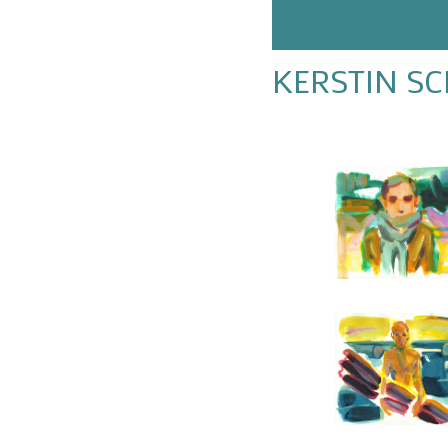
KERSTIN S