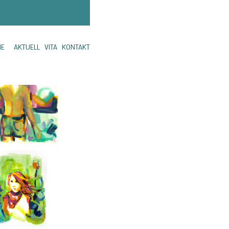
ME
AKTUELL
VITA
KONTAKT