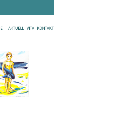
ME
AKTUELL
VITA
KONTAKT