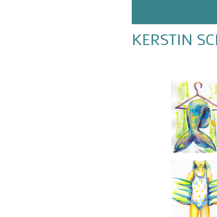
KERSTIN S