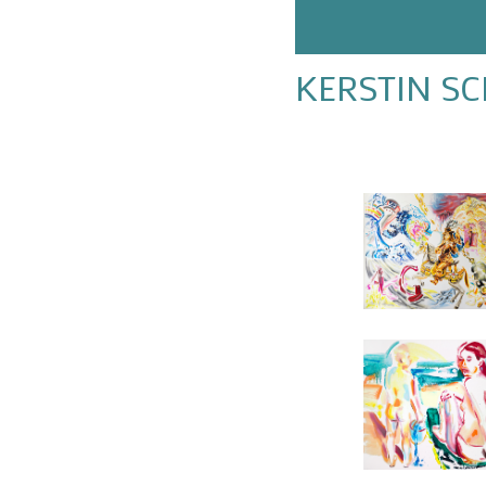
KERSTIN S