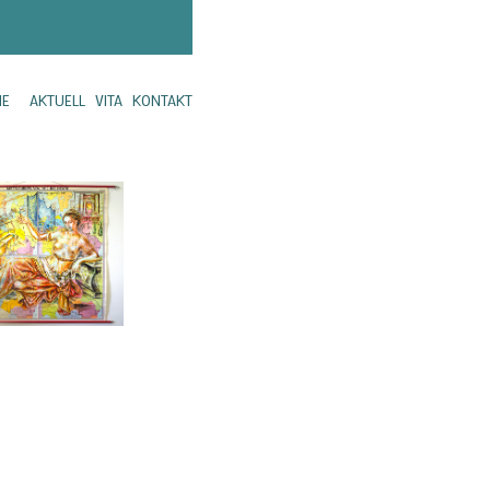
ME
AKTUELL
VITA
KONTAKT