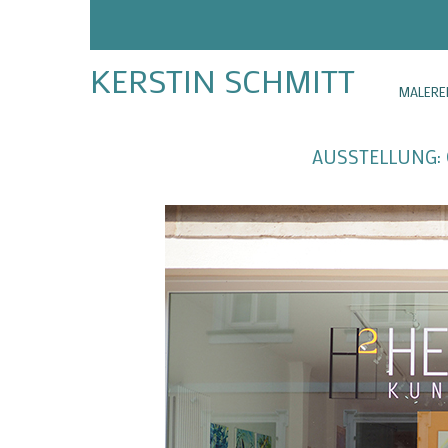
KERSTIN SCHMITT
MALERE
AUSSTELLUNG: Ga