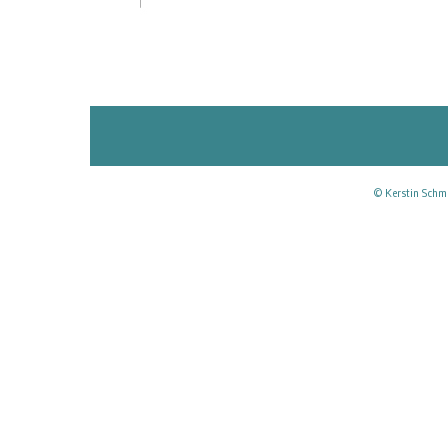
© Kerstin Schmi