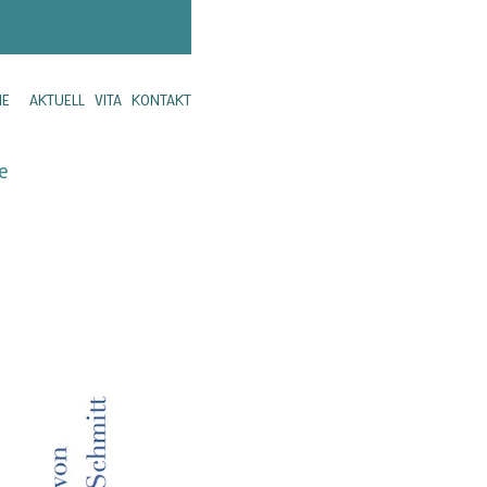
ME
AKTUELL
VITA
KONTAKT
e