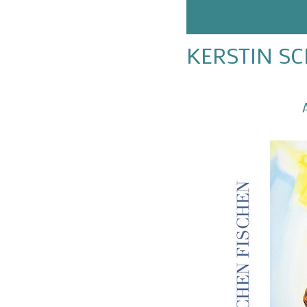
KERSTIN S