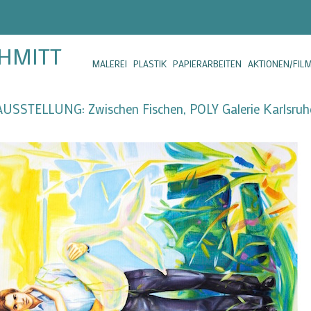
CHMITT
MALEREI
PLASTIK
PAPIERARBEITEN
AKTIONEN/FIL
AUSSTELLUNG: Zwischen Fischen, POLY Galerie Karlsruh