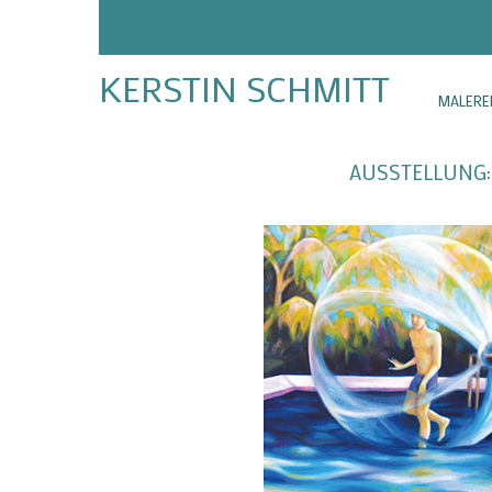
KERSTIN SCHMITT
MALERE
AUSSTELLUNG: G