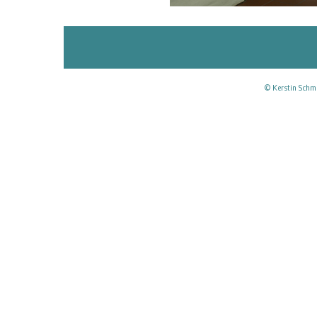
© Kerstin Schmi