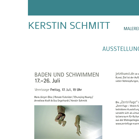
KERSTIN SCHMITT
MALERE
AUSSTELLUNG