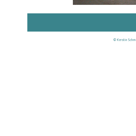
© Kerstin Schmi