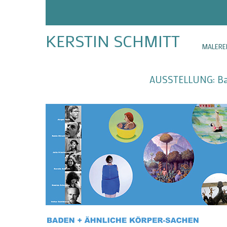
KERSTIN SCHMITT
MALERE
AUSSTELLUNG: Bad