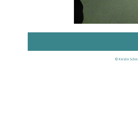
© Kerstin Schmi